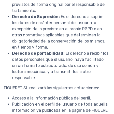
previstos de forma original por el responsable del
tratamiento.
Derecho de Supresión:
Es el derecho a suprimir
los datos de carácter personal del usuario, a
excepción de lo previsto en el propio RGPD o en
otras normativas aplicables que determinen la
obligatoriedad de la conservación de los mismos,
en tiempo y forma.
Derecho de portabilidad:
El derecho a recibir los
datos personales que el usuario, haya facilitado,
en un formato estructurado, de uso común y
lectura mecánica, y a transmitirlos a otro
responsable
FIGUERET SL realizará las siguientes actuaciones:
Acceso a la información pública del perfil.
Publicación en el perfil del usuario de toda aquella
información ya publicada en la página de FIGUERET