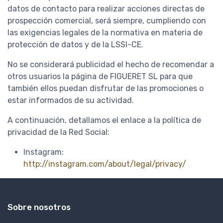
datos de contacto para realizar acciones directas de
prospección comercial, será siempre, cumpliendo con
las exigencias legales de la normativa en materia de
protección de datos y de la LSSI-CE.
No se considerará publicidad el hecho de recomendar a
otros usuarios la página de FIGUERET SL para que
también ellos puedan disfrutar de las promociones o
estar informados de su actividad.
A continuación, detallamos el enlace a la política de
privacidad de la Red Social:
Instagram:
http://instagram.com/about/legal/privacy/
Sobre nosotros