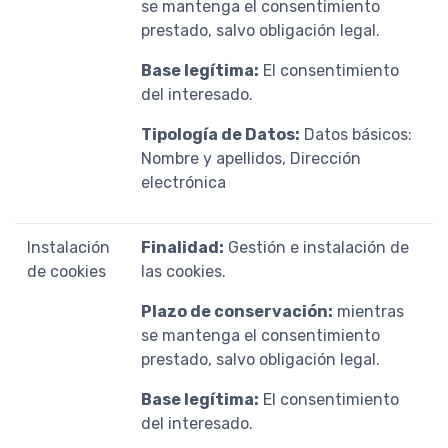
se mantenga el consentimiento
prestado, salvo obligación legal.
Base legítima:
El consentimiento
del interesado.
Tipología de Datos:
Datos básicos:
Nombre y apellidos, Dirección
electrónica
Instalación
Finalidad:
Gestión e instalación de
de cookies
las cookies.
Plazo de conservación:
mientras
se mantenga el consentimiento
prestado, salvo obligación legal.
Base legítima:
El consentimiento
del interesado.