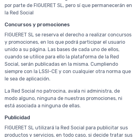
por parte de FIGUERET SL, pero sí que permanecerán en
la Red Social
Concursos y promociones
FIGUERET SL se reserva el derecho a realizar concursos
y promociones, en los que podrá participar el usuario
unido a su página. Las bases de cada uno de ellos,
cuando se utilice para ello la plataforma de la Red
Social, serán publicadas en la misma. Cumpliendo
siempre con la LSSI-CE y con cualquier otra norma que
le sea de aplicación.
La Red Social no patrocina, avala ni administra, de
modo alguno, ninguna de nuestras promociones, ni
está asociada a ninguna de ellas.
Publicidad
FIGUERET SL utilizará la Red Social para publicitar sus
productos y servicios, en todo caso, si decide tratar sus