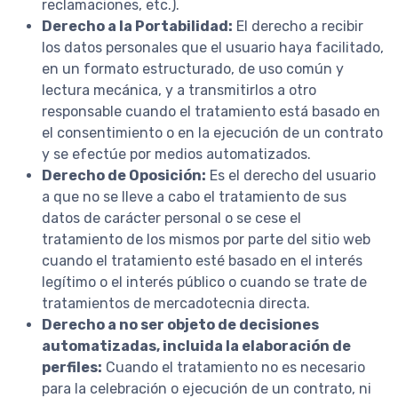
reclamaciones, etc.).
Derecho a la Portabilidad:
El derecho a recibir
los datos personales que el usuario haya facilitado,
en un formato estructurado, de uso común y
lectura mecánica, y a transmitirlos a otro
responsable cuando el tratamiento está basado en
el consentimiento o en la ejecución de un contrato
y se efectúe por medios automatizados.
Derecho de Oposición:
Es el derecho del usuario
a que no se lleve a cabo el tratamiento de sus
datos de carácter personal o se cese el
tratamiento de los mismos por parte del sitio web
cuando el tratamiento esté basado en el interés
legítimo o el interés público o cuando se trate de
tratamientos de mercadotecnia directa.
Derecho a no ser objeto de decisiones
automatizadas, incluida la elaboración de
perfiles:
Cuando el tratamiento no es necesario
para la celebración o ejecución de un contrato, ni