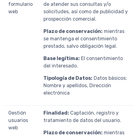
formulario
de atender sus consultas y/o
web
solicitudes, así como de publicidad y
prospección comercial.
Plazo de conservación:
mientras
se mantenga el consentimiento
prestado, salvo obligación legal.
Base legítima:
El consentimiento
del interesado.
Tipología de Datos:
Datos básicos:
Nombre y apellidos, Dirección
electrónica
Gestión
Finalidad:
Captación, registro y
usuarios
tratamiento de datos del usuario.
web
Plazo de conservación:
mientras