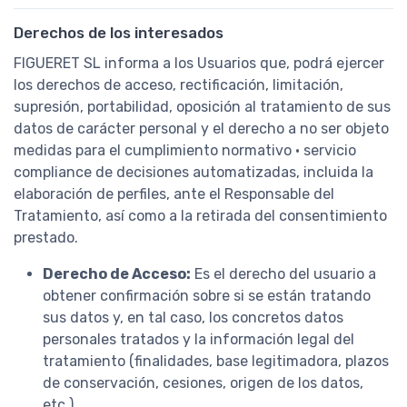
Derechos de los interesados
FIGUERET SL informa a los Usuarios que, podrá ejercer
los derechos de acceso, rectificación, limitación,
supresión, portabilidad, oposición al tratamiento de sus
datos de carácter personal y el derecho a no ser objeto
medidas para el cumplimiento normativo · servicio
compliance de decisiones automatizadas, incluida la
elaboración de perfiles, ante el Responsable del
Tratamiento, así como a la retirada del consentimiento
prestado.
Derecho de Acceso:
Es el derecho del usuario a
obtener confirmación sobre si se están tratando
sus datos y, en tal caso, los concretos datos
personales tratados y la información legal del
tratamiento (finalidades, base legitimadora, plazos
de conservación, cesiones, origen de los datos,
etc.).