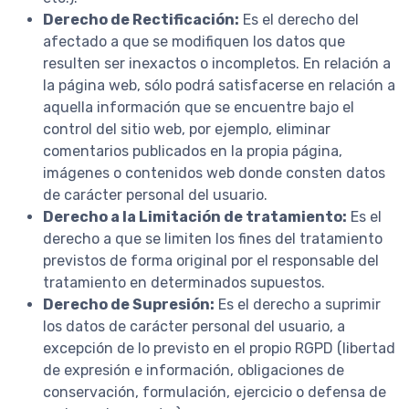
Derecho de Rectificación:
Es el derecho del
afectado a que se modifiquen los datos que
resulten ser inexactos o incompletos. En relación a
la página web, sólo podrá satisfacerse en relación a
aquella información que se encuentre bajo el
control del sitio web, por ejemplo, eliminar
comentarios publicados en la propia página,
imágenes o contenidos web donde consten datos
de carácter personal del usuario.
Derecho a la Limitación de tratamiento:
Es el
derecho a que se limiten los fines del tratamiento
previstos de forma original por el responsable del
tratamiento en determinados supuestos.
Derecho de Supresión:
Es el derecho a suprimir
los datos de carácter personal del usuario, a
excepción de lo previsto en el propio RGPD (libertad
de expresión e información, obligaciones de
conservación, formulación, ejercicio o defensa de