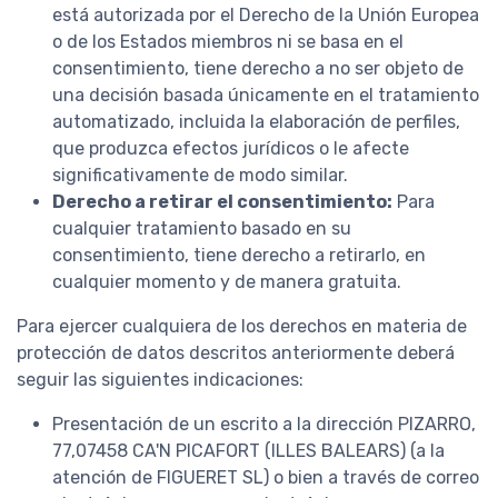
está autorizada por el Derecho de la Unión Europea
o de los Estados miembros ni se basa en el
consentimiento, tiene derecho a no ser objeto de
una decisión basada únicamente en el tratamiento
automatizado, incluida la elaboración de perfiles,
que produzca efectos jurídicos o le afecte
significativamente de modo similar.
Derecho a retirar el consentimiento:
Para
cualquier tratamiento basado en su
consentimiento, tiene derecho a retirarlo, en
cualquier momento y de manera gratuita.
Para ejercer cualquiera de los derechos en materia de
protección de datos descritos anteriormente deberá
seguir las siguientes indicaciones:
Presentación de un escrito a la dirección PIZARRO,
77,07458 CA'N PICAFORT (ILLES BALEARS) (a la
atención de FIGUERET SL) o bien a través de correo