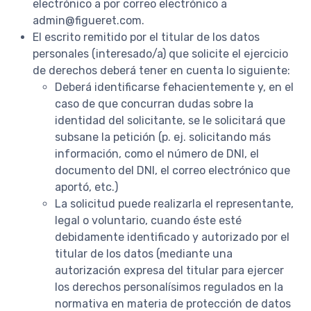
electrónico a por correo electrónico a
admin@figueret.com.
El escrito remitido por el titular de los datos
personales (interesado/a) que solicite el ejercicio
de derechos deberá tener en cuenta lo siguiente:
Deberá identificarse fehacientemente y, en el
caso de que concurran dudas sobre la
identidad del solicitante, se le solicitará que
subsane la petición (p. ej. solicitando más
información, como el número de DNI, el
documento del DNI, el correo electrónico que
aportó, etc.)
La solicitud puede realizarla el representante,
legal o voluntario, cuando éste esté
debidamente identificado y autorizado por el
titular de los datos (mediante una
autorización expresa del titular para ejercer
los derechos personalísimos regulados en la
normativa en materia de protección de datos