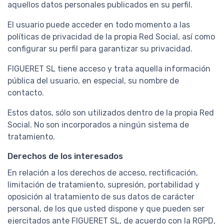
aquellos datos personales publicados en su perfil.
El usuario puede acceder en todo momento a las
políticas de privacidad de la propia Red Social, así como
configurar su perfil para garantizar su privacidad.
FIGUERET SL tiene acceso y trata aquella información
pública del usuario, en especial, su nombre de
contacto.
Estos datos, sólo son utilizados dentro de la propia Red
Social. No son incorporados a ningún sistema de
tratamiento.
Derechos de los interesados
En relación a los derechos de acceso, rectificación,
limitación de tratamiento, supresión, portabilidad y
oposición al tratamiento de sus datos de carácter
personal, de los que usted dispone y que pueden ser
ejercitados ante FIGUERET SL, de acuerdo con la RGPD,