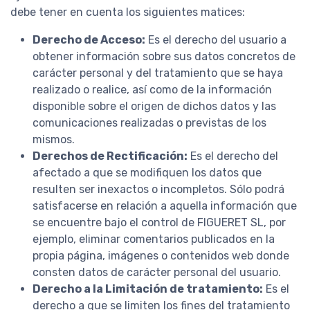
debe tener en cuenta los siguientes matices:
Derecho de Acceso:
Es el derecho del usuario a
obtener información sobre sus datos concretos de
carácter personal y del tratamiento que se haya
realizado o realice, así como de la información
disponible sobre el origen de dichos datos y las
comunicaciones realizadas o previstas de los
mismos.
Derechos de Rectificación:
Es el derecho del
afectado a que se modifiquen los datos que
resulten ser inexactos o incompletos. Sólo podrá
satisfacerse en relación a aquella información que
se encuentre bajo el control de FIGUERET SL, por
ejemplo, eliminar comentarios publicados en la
propia página, imágenes o contenidos web donde
consten datos de carácter personal del usuario.
Derecho a la Limitación de tratamiento:
Es el
derecho a que se limiten los fines del tratamiento