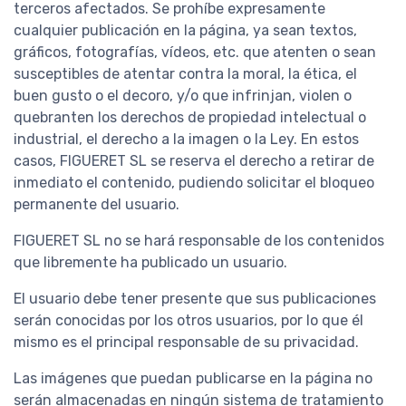
terceros afectados. Se prohíbe expresamente
cualquier publicación en la página, ya sean textos,
gráficos, fotografías, vídeos, etc. que atenten o sean
susceptibles de atentar contra la moral, la ética, el
buen gusto o el decoro, y/o que infrinjan, violen o
quebranten los derechos de propiedad intelectual o
industrial, el derecho a la imagen o la Ley. En estos
casos, FIGUERET SL se reserva el derecho a retirar de
inmediato el contenido, pudiendo solicitar el bloqueo
permanente del usuario.
FIGUERET SL no se hará responsable de los contenidos
que libremente ha publicado un usuario.
El usuario debe tener presente que sus publicaciones
serán conocidas por los otros usuarios, por lo que él
mismo es el principal responsable de su privacidad.
Las imágenes que puedan publicarse en la página no
serán almacenadas en ningún sistema de tratamiento