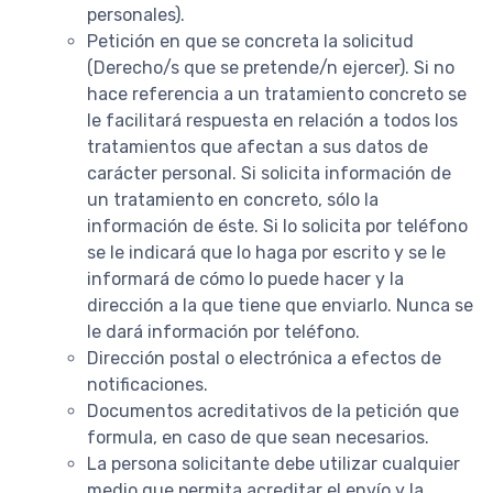
personales).
Petición en que se concreta la solicitud
(Derecho/s que se pretende/n ejercer). Si no
hace referencia a un tratamiento concreto se
le facilitará respuesta en relación a todos los
tratamientos que afectan a sus datos de
carácter personal. Si solicita información de
un tratamiento en concreto, sólo la
información de éste. Si lo solicita por teléfono
se le indicará que lo haga por escrito y se le
informará de cómo lo puede hacer y la
dirección a la que tiene que enviarlo. Nunca se
le dará información por teléfono.
Dirección postal o electrónica a efectos de
notificaciones.
Documentos acreditativos de la petición que
formula, en caso de que sean necesarios.
La persona solicitante debe utilizar cualquier
medio que permita acreditar el envío y la