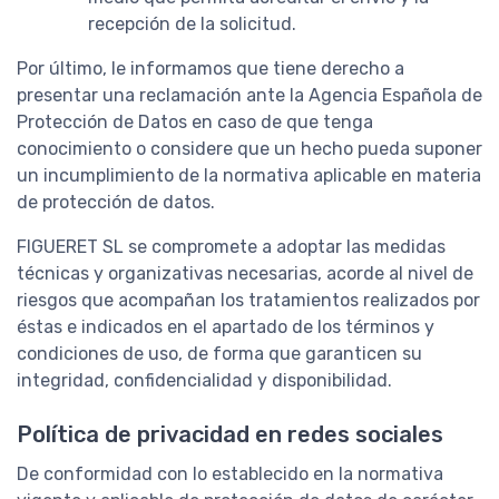
recepción de la solicitud.
Por último, le informamos que tiene derecho a
presentar una reclamación ante la Agencia Española de
Protección de Datos en caso de que tenga
conocimiento o considere que un hecho pueda suponer
un incumplimiento de la normativa aplicable en materia
de protección de datos.
FIGUERET SL se compromete a adoptar las medidas
técnicas y organizativas necesarias, acorde al nivel de
riesgos que acompañan los tratamientos realizados por
éstas e indicados en el apartado de los términos y
condiciones de uso, de forma que garanticen su
integridad, confidencialidad y disponibilidad.
Política de privacidad en redes sociales
De conformidad con lo establecido en la normativa