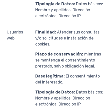
Tipología de Datos:
Datos básicos:
Nombre y apellidos, Dirección
electrónica, Dirección IP
Usuarios
Finalidad:
Atender sus consultas
web
y/o solicitudes e Instalación de
cookies.
Plazo de conservación:
mientras
se mantenga el consentimiento
prestado, salvo obligación legal.
Base legítima:
El consentimiento
del interesado.
Tipología de Datos:
Datos básicos:
Nombre y apellidos, Dirección
electrónica, Dirección IP