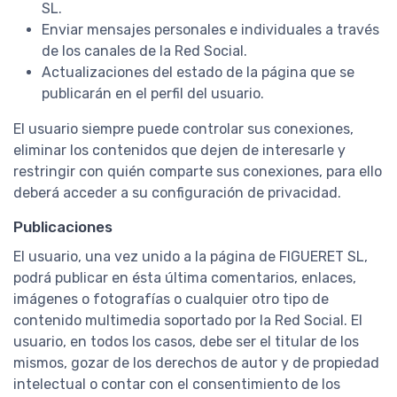
SL.
Enviar mensajes personales e individuales a través
de los canales de la Red Social.
Actualizaciones del estado de la página que se
publicarán en el perfil del usuario.
El usuario siempre puede controlar sus conexiones,
eliminar los contenidos que dejen de interesarle y
restringir con quién comparte sus conexiones, para ello
deberá acceder a su configuración de privacidad.
Publicaciones
El usuario, una vez unido a la página de FIGUERET SL,
podrá publicar en ésta última comentarios, enlaces,
imágenes o fotografías o cualquier otro tipo de
contenido multimedia soportado por la Red Social. El
usuario, en todos los casos, debe ser el titular de los
mismos, gozar de los derechos de autor y de propiedad
intelectual o contar con el consentimiento de los